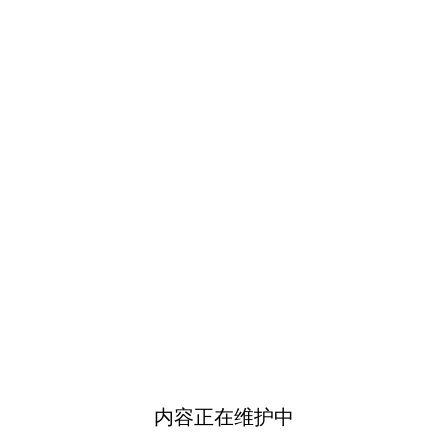
内容正在维护中