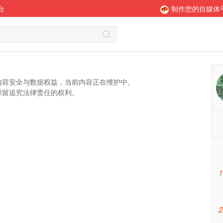
台
制作您的自媒体
内容安全与数据权益，当前内容正在维护中。
保留追究法律责任的权利。
1
2