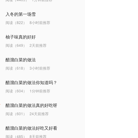
入冬的第一场雪
阅读（822）
8小时前推荐
柚子味真的好好
阅读（649）
2天前推荐
醋溜白菜的做法
阅读（618）
3小时前推荐
醋溜白菜的做法你知道吗？
阅读（604）
1分钟前推荐
醋溜白菜的做法真的好吃呀
阅读（601）
24天前推荐
醋溜白菜的做法好吃又好看
阅读（485）
8天前推荐