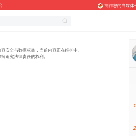
台
制作您的自媒体
内容安全与数据权益，当前内容正在维护中。
保留追究法律责任的权利。
1
2